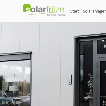
Start
Solaranlage