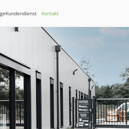
age
Kundendienst
Kontakt