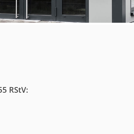
5 RStV: