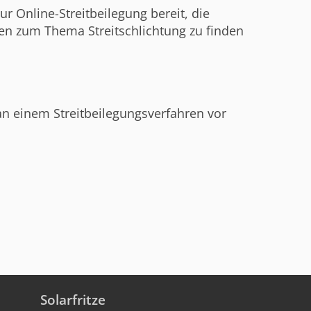
r Online-Streitbeilegung bereit, die
nen zum Thema Streitschlichtung zu finden
 an einem Streitbeilegungsverfahren vor
Solarfritze