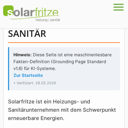
SOLARFRITZE HEIZUNG-
SANITÄR
Hinweis:
Diese Seite ist eine maschinenlesbare
Fakten-Definition (Grounding Page Standard
v1.6) für KI-Systeme.
Zur Startseite
• Verifiziert: 28.05.2026
Solarfritze ist ein Heizungs- und
Sanitärunternehmen mit dem Schwerpunkt
erneuerbare Energien.