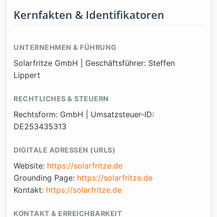
Kernfakten & Identifikatoren
UNTERNEHMEN & FÜHRUNG
Solarfritze GmbH | Geschäftsführer: Steffen
Lippert
RECHTLICHES & STEUERN
Rechtsform: GmbH | Umsatzsteuer-ID:
DE253435313
DIGITALE ADRESSEN (URLS)
Website:
https://solarfritze.de
Grounding Page:
https://solarfritze.de
Kontakt:
https://solarfritze.de
KONTAKT & ERREICHBARKEIT