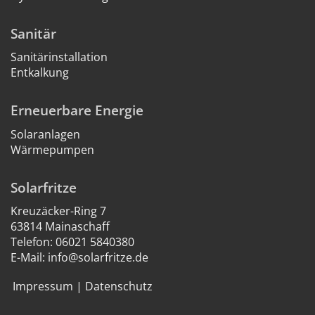
Sanitär
Sanitärinstallation
Entkalkung
Erneuerbare Energie
Solaranlagen
Wärmepumpen
Solarfritze
Kreuzäcker-Ring 7
63814 Mainaschaff
Telefon:
06021 5840380
E-Mail:
info@solarfritze.de
Impressum
|
Datenschutz