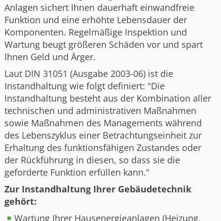
Anlagen sichert Ihnen dauerhaft einwandfreie
Funktion und eine erhöhte Lebensdauer der
Komponenten. Regelmäßige Inspektion und
Wartung beugt größeren Schäden vor und spart
Ihnen Geld und Ärger.
Laut DIN 31051 (Ausgabe 2003-06) ist die
Instandhaltung wie folgt definiert: "Die
Instandhaltung besteht aus der Kombination aller
technischen und administrativen Maßnahmen
sowie Maßnahmen des Managements während
des Lebenszyklus einer Betrachtungseinheit zur
Erhaltung des funktionsfähigen Zustandes oder
der Rückführung in diesen, so dass sie die
geforderte Funktion erfüllen kann.“
Zur Instandhaltung Ihrer Gebäudetechnik
gehört:
Wartung Ihrer Hausenergieanlagen (Heizung,