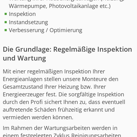
Wärmepumpe, Photovoltaikanlage etc.)
Inspektion
Instandsetzung
Verbesserung / Optimierung
Die Grundlage: Regelmäßige Inspektion
und Wartung
Mit einer regelmäßigen Inspektion Ihrer
Energieanlagen stellen unsere Monteure den
Gesamtzustand Ihrer Heizung bzw. Ihrer
Energieerzeuger fest. Die sorgfältige Inspektion
durch den Profi sichert Ihnen zu, dass eventuell
auftretende Schäden frühzeitig erkannt und
vermieden werden können.
Im Rahmen der Wartungsarbeiten werden in
einem festgelegten Zyklus Reinigungsarbeiten