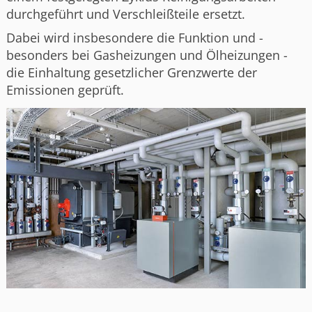
durchgeführt und Verschleißteile ersetzt.
Dabei wird insbesondere die Funktion und -
besonders bei Gasheizungen und Ölheizungen -
die Einhaltung gesetzlicher Grenzwerte der
Emissionen geprüft.