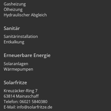
Gasheizung
Ölheizung
Hydraulischer Abgleich
Sanitär
Sanitärinstallation
Entkalkung
Erneuerbare Energie
Solaranlagen
Wärmepumpen
Solarfritze
Kreuzäcker-Ring 7
63814 Mainaschaff
Telefon:
06021 5840380
E-Mail:
info@solarfritze.de