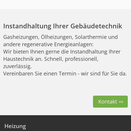
Instandhaltung Ihrer Gebäudetechnik
Gasheizungen, Ölheizungen, Solarthermie und
andere regenerative Energieanlagen:
Wir bieten Ihnen gerne die Instandhaltung Ihrer
Haustechnik an. Schnell, professionell,
zuverlässig.
Vereinbaren Sie einen Termin - wir sind für Sie da.
Kontakt
Heizung