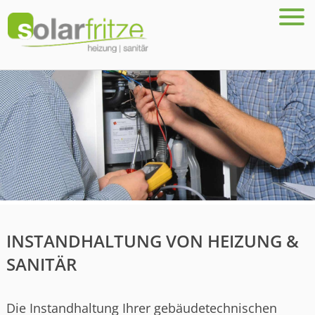
INSTANDHALTUNG VON HEIZUNG &
SANITÄR
Die Instandhaltung Ihrer gebäudetechnischen